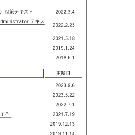
ト）対策テキスト
2022.3.4
dministrator テキス
2022.2.25
2021.5.18
2019.1.24
2018.6.1
更新日
2023.9.6
2023.5.22
2022.7.1
子工作
2021.7.19
2019.12.13
2019.11.14