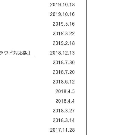
2019.10.18
2019.10.16
2019.5.16
2019.3.22
2019.2.18
訂・クラウド対応版】
2018.12.13
2018.7.30
2018.7.20
2018.6.12
2018.4.5
2018.4.4
2018.3.27
2018.3.14
2017.11.28