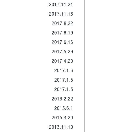
2017.11.21
2017.11.16
2017.8.22
2017.6.19
2017.6.16
2017.5.29
2017.4.20
2017.1.6
2017.1.5
2017.1.5
2016.2.22
2015.6.1
2015.3.20
2013.11.19