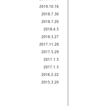
2019.10.16
2018.7.30
2018.7.20
2018.4.5
2018.3.27
2017.11.28
2017.5.29
2017.1.5
2017.1.5
2016.2.22
2015.3.20