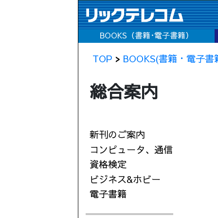
BOOKS（書籍･電子書籍）
TOP
>
BOOKS(書籍・電子書
総合案内
新刊のご案内
コンピュータ、通信
資格検定
ビジネス&ホビー
電子書籍