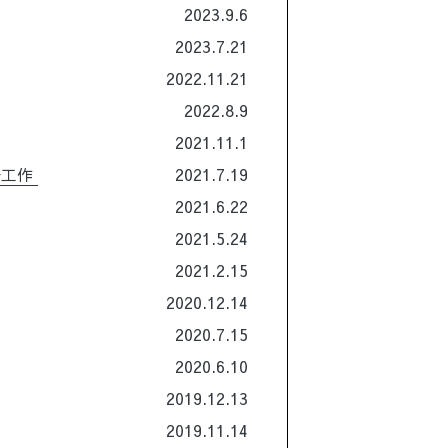
2023.9.6
2023.7.21
2022.11.21
2022.8.9
2021.11.1
子工作
2021.7.19
2021.6.22
2021.5.24
2021.2.15
2020.12.14
2020.7.15
2020.6.10
2019.12.13
2019.11.14