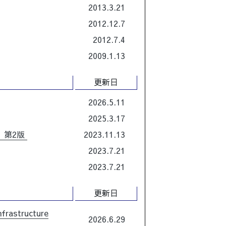
2013.3.21
2012.12.7
2012.7.4
2009.1.13
更新日
2026.5.11
2025.3.17
］第2版
2023.11.13
2023.7.21
2023.7.21
更新日
rastructure
2026.6.29