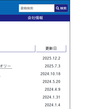
検索
会社情報
更新日
2025.12.2
セオリー
2025.7.3
門
2024.10.18
2024.5.20
2024.4.9
2024.1.31
2024.1.4