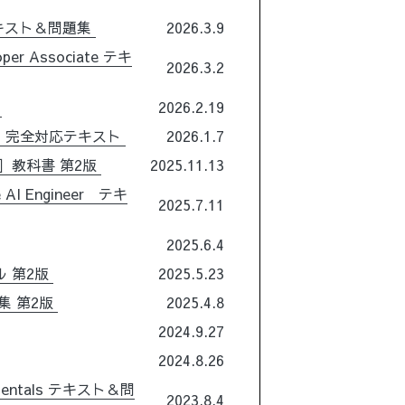
テキスト＆問題集
2026.3.9
per Associate テキ
2026.3.2
版
2026.2.19
1）完全対応テキスト
2026.1.7
］教科書 第2版
2025.11.13
AI Engineer テキ
2025.7.11
2025.6.4
 第2版
2025.5.23
集 第2版
2025.4.8
2024.9.27
2024.8.26
amentals テキスト＆問
2023.8.4