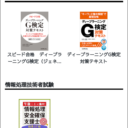
スピード合格 ディープラ
ディープラーニングG検定
ーニングG検定（ジェネラ
対策テキスト
リスト）対策テキスト
情報処理技術者試験