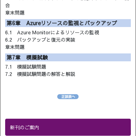
合
章末問題
第6章 Azureリソースの監視とバックアップ
6.1 Azure Monitorによるリソースの監視
6.2 バックアップと復元の実装
章末問題
第7章 模擬試験
7.1 模擬試験問題
7.2 模擬試験問題の解答と解説
新刊のご案内