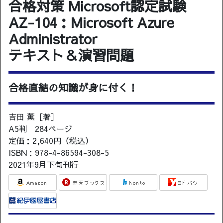
合格対策 Microsoft認定試験
AZ-104：Microsoft Azure
Administrator
テキスト＆演習問題
合格直結の知識が身に付く！
吉田 薫［著］
A5判 284ページ
定価：2,640円（税込）
ISBN：978-4-86594-308-5
2021年9月下旬刊行