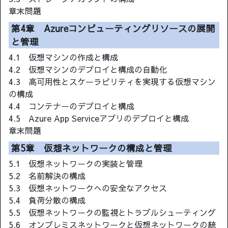
章末問題
第4章 Azureコンピューティングリソースの展開
と管理
4.1 仮想マシンの作成と構成
4.2 仮想マシンのデプロイと構成の自動化
4.3 高可用性とスケーラビリティを実現する仮想マシン
の構成
4.4 コンテナーのデプロイと構成
4.5 Azure App Serviceアプリのデプロイと構成
章末問題
第5章 仮想ネットワークの構成と管理
5.1 仮想ネットワークの実装と管理
5.2 名前解決の構成
5.3 仮想ネットワークへの安全なアクセス
5.4 負荷分散の構成
5.5 仮想ネットワークの監視とトラブルシューティング
5.6 オンプレミスネットワークと仮想ネットワークの統