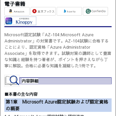
電子書籍
Microsoft認定試験「AZ-104:Microsoft Azure
Administrator」の対策書です。AZ-104試験に合格する
ことにより、認定資格「Azure Administrator
Associate」を取得できます。試験対策の講師として豊富
な知識と経験を持つ著者が、ポイントを押さえながら丁
寧に解説。合格に必要な知識を凝縮した1冊です。
内容詳細
■本書の主な内容
第1章 Microsoft Azure認定試験および認定資格
の概要