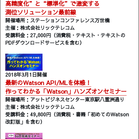
高精度化”と“標準化”で激変する
測位ソリューション最前線
開催場所：ステーションコンファレンス万世橋
主催：株式会社リックテレコム
受講料金：27,000円（消費税・テキスト・テキストの
PDFダウンロードサービスを含む）
2018年3月1日開催
最新のWatson API/MLを体感！
作ってわかる「Watson」ハンズオンセミナー
開催場所：アットビジネスセンター東京駅八重洲通り
主催：株式会社リックテレコム
受講料金：49,800円（消費税・書籍「初めてのWatson
改訂版」を含む）