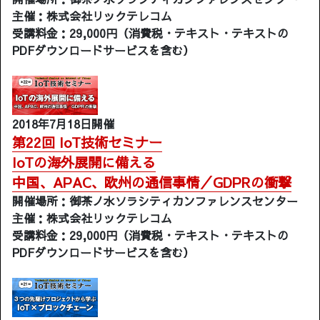
主催：株式会社リックテレコム
受講料金：29,000円（消費税・テキスト・テキストの
PDFダウンロードサービスを含む）
2018年7月18日開催
第22回 IoT技術セミナー
IoTの海外展開に備える
中国、APAC、欧州の通信事情／GDPRの衝撃
開催場所：御茶ノ水ソラシティカンファレンスセンター
主催：株式会社リックテレコム
受講料金：29,000円（消費税・テキスト・テキストの
PDFダウンロードサービスを含む）