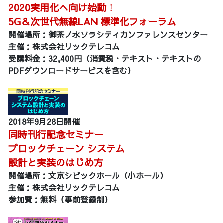
2020実用化へ向け始動！
5G＆次世代無線LAN 標準化フォーラム
開催場所：御茶ノ水ソラシティカンファレンスセンター
主催：株式会社リックテレコム
受講料金：32,400円（消費税・テキスト・テキストの
PDFダウンロードサービスを含む）
2018年9月28日開催
同時刊行記念セミナー
ブロックチェーン システム
設計と実装のはじめ方
開催場所：文京シビックホール（小ホール）
主催：株式会社リックテレコム
参加費：無料（事前登録制）