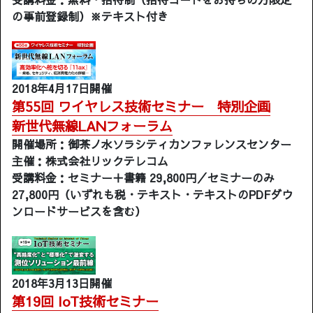
の事前登録制）※テキスト付き
2018年4月17日開催
第55回 ワイヤレス技術セミナー 特別企画
新世代無線LANフォーラム
開催場所：御茶ノ水ソラシティカンファレンスセンター
主催：株式会社リックテレコム
受講料金：セミナー＋書籍 29,800円／セミナーのみ
27,800円（いずれも税・テキスト・テキストのPDFダウ
ンロードサービスを含む）
2018年3月13日開催
第19回 IoT技術セミナー