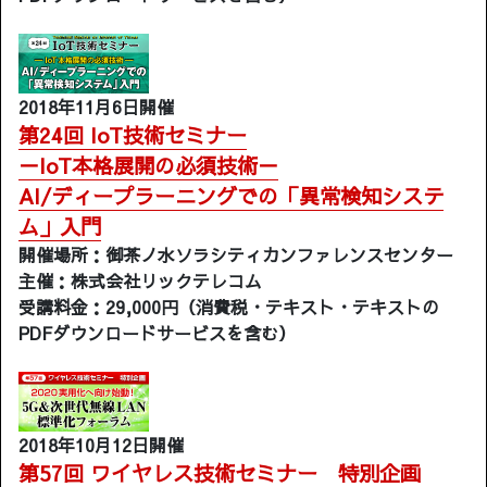
2018年11月6日開催
第24回 IoT技術セミナー
－IoT本格展開の必須技術－
AI/ディープラーニングでの「異常検知システ
ム」入門
開催場所：御茶ノ水ソラシティカンファレンスセンター
主催：株式会社リックテレコム
受講料金：29,000円（消費税・テキスト・テキストの
PDFダウンロードサービスを含む）
2018年10月12日開催
第57回 ワイヤレス技術セミナー 特別企画