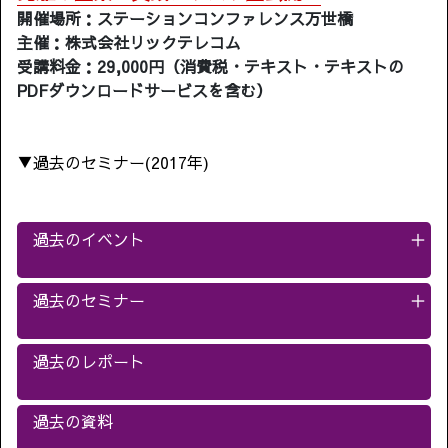
開催場所：ステーションコンファレンス万世橋
主催：株式会社リックテレコム
受講料金：29,000円（消費税・テキスト・テキストの
PDFダウンロードサービスを含む）
▼過去のセミナー(2017年)
過去のイベント
＋
過去のセミナー
＋
過去のレポート
過去の資料