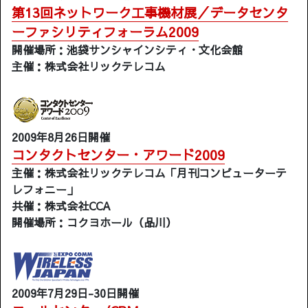
第13回ネットワーク工事機材展／データセンタ
ーファシリティフォーラム2009
開催場所：池袋サンシャインシティ・文化会館
主催：株式会社リックテレコム
2009年8月26日開催
コンタクトセンター・アワード2009
主催：株式会社リックテレコム「月刊コンピューターテ
レフォニー」
共催：株式会社CCA
開催場所：コクヨホール（品川）
2009年7月29日-30日開催