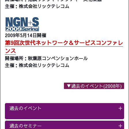
主催：株式会社リックテレコム
2009年5月14日開催
第9回次世代ネットワーク＆サービスコンファレ
ンス
開催場所：秋葉原コンベンションホール
主催：株式会社リックテレコム
▼過去のイベント(2008年)
過去のイベント
＋
過去のセミナー
＋