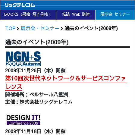
BOOKS（書籍･電子書籍）
雑誌･Web 媒体
展示会･セミナー
TOP
>
展示会・セミナー
> 過去のイベント(2009年)
過去のイベント(2009年)
2009年11月26日（木）開催
第10回次世代ネットワーク＆サービスコンファ
レンス
開催場所：ベルサール八重洲
主催：株式会社リックテレコム
2009年11月18日（水）開催