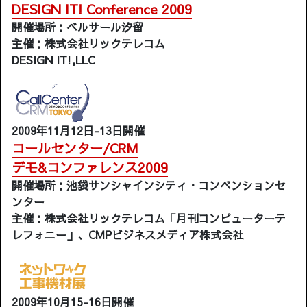
DESIGN IT! Conference 2009
開催場所：ベルサール汐留
主催：株式会社リックテレコム
DESIGN IT!,LLC
2009年11月12日-13日開催
コールセンター/CRM
デモ&コンファレンス2009
開催場所：池袋サンシャインシティ・コンベンションセ
ンター
主催：株式会社リックテレコム「月刊コンピューターテ
レフォニー」、CMPビジネスメディア株式会社
2009年10月15-16日開催