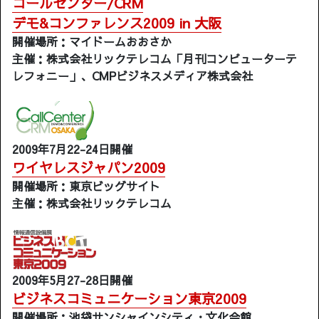
コールセンター/CRM
デモ&コンファレンス2009 in 大阪
開催場所：マイドームおおさか
主催：株式会社リックテレコム「月刊コンピューターテ
レフォニー」、CMPビジネスメディア株式会社
2009年7月22-24日開催
ワイヤレスジャパン2009
開催場所：東京ビッグサイト
主催：株式会社リックテレコム
2009年5月27-28日開催
ビジネスコミュニケーション東京2009
開催場所：池袋サンシャインシティ・文化会館