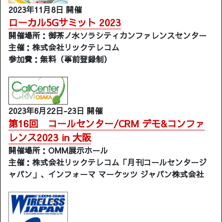
2023年11月8日 開催
ローカル5Gサミット 2023
開催場所：御茶ノ水ソラシティカンファレンスセンター
主催：株式会社リックテレコム
参加費：無料（事前登録制）
2023年6月22日-23日 開催
第16回 コールセンター/CRM デモ&コンファ
レンス2023 in 大阪
開催場所：OMM展示ホール
主催：株式会社リックテレコム「月刊コールセンタージ
ャパン」、インフォーマ マーケッツ ジャパン株式会社