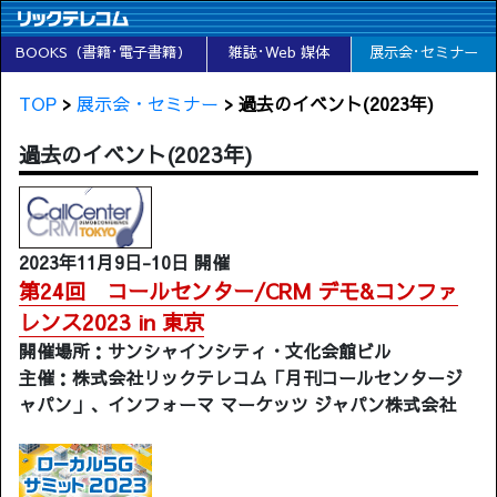
BOOKS（書籍･電子書籍）
雑誌･Web 媒体
展示会･セミナー
TOP
>
展示会・セミナー
> 過去のイベント(2023年)
過去のイベント(2023年)
2023年11月9日-10日 開催
第24回 コールセンター/CRM デモ&コンファ
レンス2023 in 東京
開催場所：サンシャインシティ・文化会館ビル
主催：株式会社リックテレコム「月刊コールセンタージ
ャパン」、インフォーマ マーケッツ ジャパン株式会社