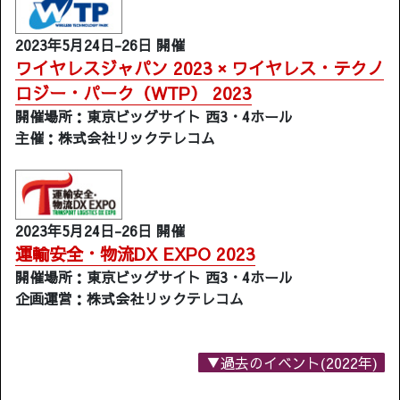
2023年5月24日-26日 開催
ワイヤレスジャパン 2023 × ワイヤレス・テクノ
ロジー・パーク（WTP） 2023
開催場所：東京ビッグサイト 西3・4ホール
主催：株式会社リックテレコム
2023年5月24日-26日 開催
運輸安全・物流DX EXPO 2023
開催場所：東京ビッグサイト 西3・4ホール
企画運営：株式会社リックテレコム
▼過去のイベント(2022年)