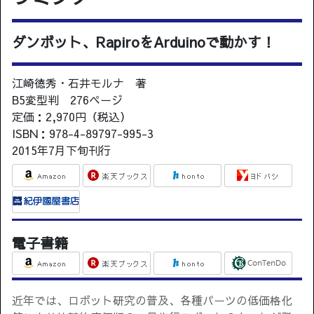
ダンボット、RapiroをArduinoで動かす！
江崎徳秀・石井モルナ 著
B5変型判 276ページ
定価：2,970円（税込）
ISBN：978-4-89797-995-3
2015年7月下旬刊行
電子書籍
近年では、ロボット研究の普及、各種パーツの低価格化