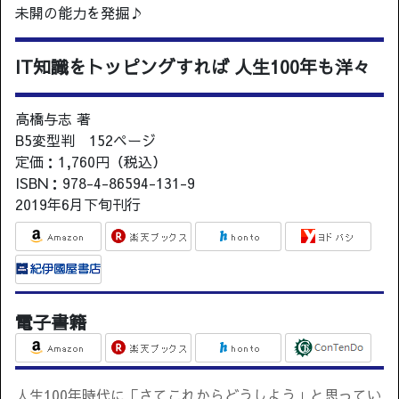
未開の能力を発掘♪
IT知識をトッピングすれば 人生100年も洋々
高橋与志 著
B5変型判 152ページ
定価：1,760円（税込）
ISBN：978-4-86594-131-9
2019年6月下旬刊行
電子書籍
人生100年時代に「さてこれからどうしよう」と思ってい