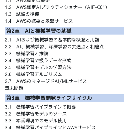
1.2 AWS認定AIプラクティショナー（AIF-C01）
1.3 試験の準備
1.4 AWSの概要と基盤サービス
第2章 AIと機械学習の基礎
2.1 AIおよび機械学習の基本的な概念と用語
2.2 AI、機械学習、深層学習の共通点と相違点
2.3 機械学習と推論
2.4 機械学習で扱うデータ形式
2.5 機械学習モデルの学習方法
2.6 機械学習アルゴリズム
2.7 AWSのマネージドAI/MLサービス
章末問題
第3章 機械学習開発ライフサイクル
3.1 機械学習パイプラインの概要
3.2 機械学習モデルのソース
3.3 本番環境でのモデル使用
3.4 機械学習パイプラインとAWSサービス