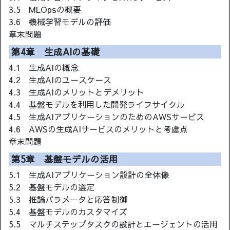
3.5 MLOpsの概要
3.6 機械学習モデルの評価
章末問題
第4章 生成AIの基礎
4.1 生成AIの概念
4.2 生成AIのユースケース
4.3 生成AIのメリットとデメリット
4.4 基盤モデルを利用した開発ライフサイクル
4.5 生成AIアプリケーションのためのAWSサービス
4.6 AWSの生成AIサービスのメリットと考慮点
章末問題
第5章 基盤モデルの活用
5.1 生成AIアプリケーション設計の全体像
5.2 基盤モデルの選定
5.3 推論パラメータと応答制御
5.4 基盤モデルのカスタマイズ
5.5 マルチステップタスクの設計とエージェントの活用