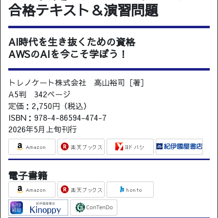
合格テキスト＆演習問題
AI時代を生き抜くための資格
AWSのAIを今こそ学ぼう！
トレノケート株式会社 高山裕司［著］
A5判 342ページ
定価：2,750円（税込）
ISBN：978-4-86594-474-7
2026年5月上旬刊行
電子書籍