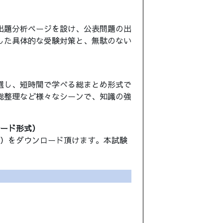
出題分析ページを設け、公表問題の出
した具体的な受験対策と、無駄のない
選し、短時間で学べる総まとめ形式で
総整理など様々なシーンで、知識の強
ロード形式）
ル）をダウンロード頂けます。本試験