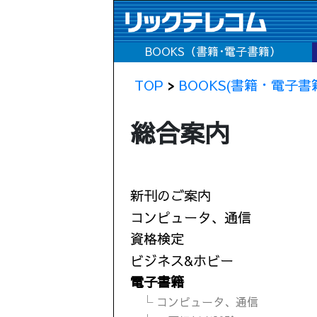
BOOKS（書籍･電子書籍）
TOP
>
BOOKS(書籍・電子書
総合案内
新刊のご案内
コンピュータ、通信
資格検定
ビジネス&ホビー
電子書籍
└ コンピュータ、通信