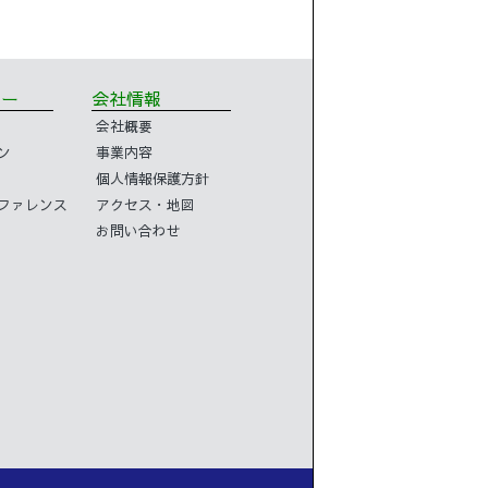
ミナー
会社情報
会社概要
ン
事業内容
個人情報保護方針
コンファレンス
アクセス・地図
お問い合わせ