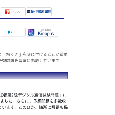
て「解く力」を身に付けることが重要
予想問題を豊富に掲載しています。
担任者第2級デジタル通信試験問題」に
めました。さらに、予想問題を多数収
ています。このほか、随所に類題も掲