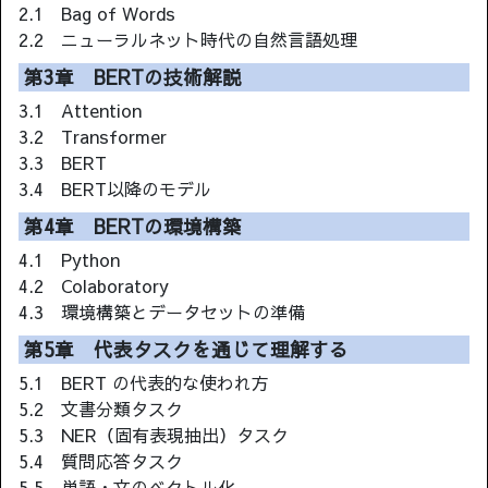
2.1 Bag of Words
2.2 ニューラルネット時代の自然言語処理
第3章 BERTの技術解説
3.1 Attention
3.2 Transformer
3.3 BERT
3.4 BERT以降のモデル
第4章 BERTの環境構築
4.1 Python
4.2 Colaboratory
4.3 環境構築とデータセットの準備
第5章 代表タスクを通じて理解する
5.1 BERT の代表的な使われ方
5.2 文書分類タスク
5.3 NER（固有表現抽出）タスク
5.4 質問応答タスク
5.5 単語・文のベクトル化