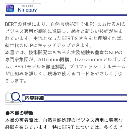
BERTの登場により、自然言語処理（NLP）におけるAIの
ビジネス適用が劇的に進展し、続々と新しい技術が生ま
れています。主流となったBERTをきちんと理解すれば、
新世代のNLPにキャッチアップできます。
本書では、技術開発はもちろん実務経験も豊富なNLPの
専門家集団が、Attention機構、Transformerアルゴリズ
ム、BERTモデルを徹底解説。プロフェッショナルチーム
が仕組みを詳しく、現場で使えるコードをやさしく手引
きします。
内容詳細
●本書の特徴
本書の著者陣は、自然言語処理のビジネス適用に豊富な
経験を有しています。特にBERT については、多くのビ