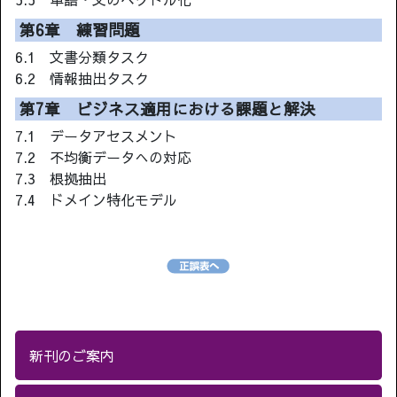
第6章 練習問題
6.1 文書分類タスク
6.2 情報抽出タスク
第7章 ビジネス適用における課題と解決
7.1 データアセスメント
7.2 不均衡データへの対応
7.3 根拠抽出
7.4 ドメイン特化モデル
新刊のご案内