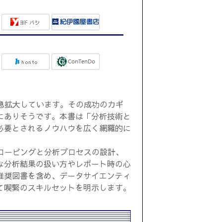
急拡大しています。その成功のカギ
にありそうです。本書は「分析技術と
必要とされるノウハウを広く網羅的に
コーピングと分析プロセスの設計、
な分析結果の扱い方やレポート時の心
推奨図書を含め、データサイエンティ
て喫緊のスキルセットを明示します。