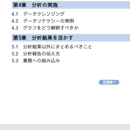
第4章 分析の実施
4.1 データクレンジング
4.2 データリテラシーの実例
4.3 グラフをどう解釈すべきか
第5章 分析結果を活かす
5.1 分析結果以外にまとめるべきこと
5.2 分析報告の伝え方
5.3 業務への組み込み