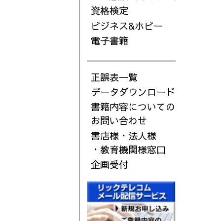
資格検定
ビジネス&ホビー
電子書籍
正誤表一覧
データダウンロード
書籍内容についての
お問い合わせ
書店様・法人様
・教育機関様窓口
企画受付