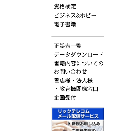
資格検定
ビジネス&ホビー
電子書籍
正誤表一覧
データダウンロード
書籍内容についての
お問い合わせ
書店様・法人様
・教育機関様窓口
企画受付