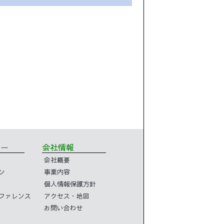
ミナー
会社情報
会社概要
ン
事業内容
個人情報保護方針
コンファレンス
アクセス・地図
お問い合わせ