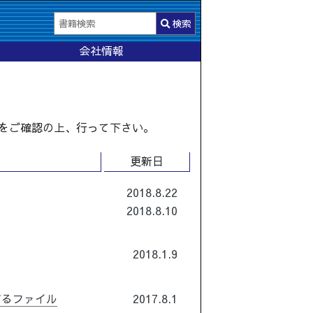
検索
会社情報
をご確認の上、行って下さい。
更新日
2018.8.22
2018.8.10
2018.1.9
するファイル
2017.8.1