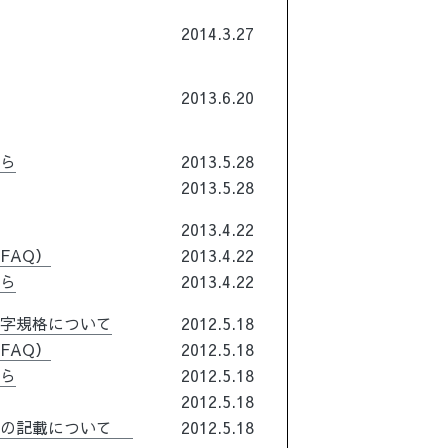
2014.3.27
2013.6.20
ちら
2013.5.28
2013.5.28
2013.4.22
FAQ）
2013.4.22
ちら
2013.4.22
文字規格について
2012.5.18
FAQ）
2012.5.18
ちら
2012.5.18
2012.5.18
等の記載について
2012.5.18