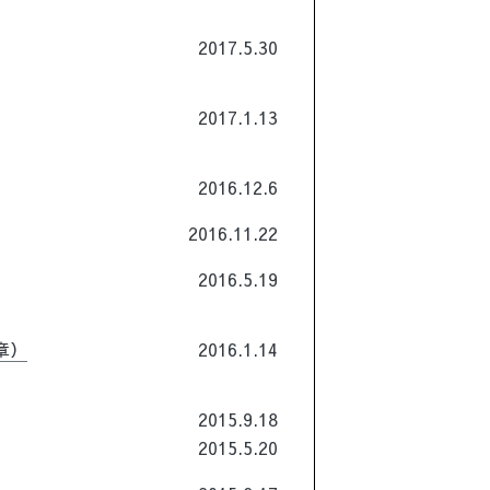
2017.5.30
2017.1.13
2016.12.6
2016.11.22
2016.5.19
章）
2016.1.14
2015.9.18
2015.5.20