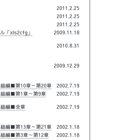
2011.2.25
2011.2.25
2011.2.25
xls2cfg」
2009.11.18
2010.8.31
2009.12.29
＆上級編■第10章～第20章
2002.7.19
般＆上級編■第1章～第9章
2002.7.19
＆上級編■全章
2002.7.19
＆上級編■第13章～第21章
2002.1.18
＆上級編■第3章～第12章
2002.1.18