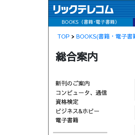
BOOKS（書籍･電子書籍）
TOP
>
BOOKS(書籍・電子書
総合案内
新刊のご案内
コンピュータ、通信
資格検定
ビジネス&ホビー
電子書籍