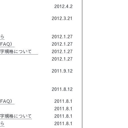
2012.4.2
2012.3.21
ちら
2012.1.27
FAQ）
2012.1.27
文字規格について
2012.1.27
2012.1.27
2011.9.12
2011.8.12
FAQ）
2011.8.1
2011.8.1
文字規格について
2011.8.1
ちら
2011.8.1