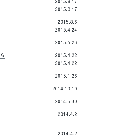
2015.8.17
2015.8.17
2015.8.6
2015.4.24
2015.5.26
ちら
2015.4.22
2015.4.22
2015.1.26
2014.10.10
2014.6.30
2014.4.2
2014.4.2