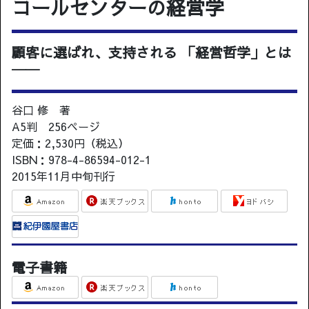
コールセンターの経営学
顧客に選ばれ、支持される 「経営哲学」とは
──
谷口 修 著
A5判 256ページ
定価：2,530円（税込）
ISBN：978-4-86594-012-1
2015年11月中旬刊行
電子書籍