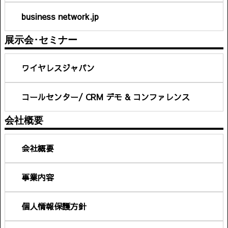
business network.jp
展示会･セミナー
ワイヤレスジャパン
コールセンター/ CRM デモ & コンファレンス
会社概要
会社概要
事業内容
個人情報保護方針