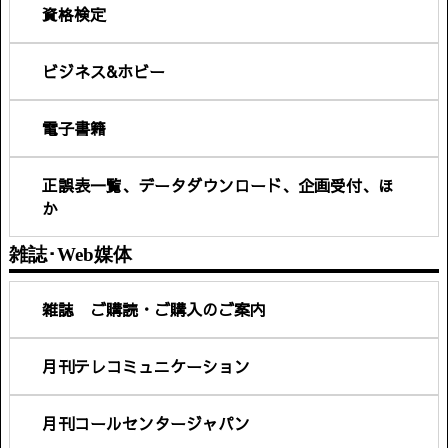
資格検定
ビジネス&ホビー
電子書籍
正誤表一覧、データダウンロード、企画受付、ほ
か
雑誌･Web媒体
雑誌 ご購読・ご購入のご案内
月刊テレコミュニケーション
月刊コールセンタージャパン